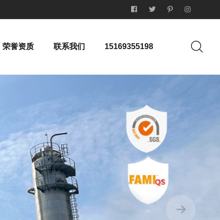
荣誉资质
联系我们
15169355198