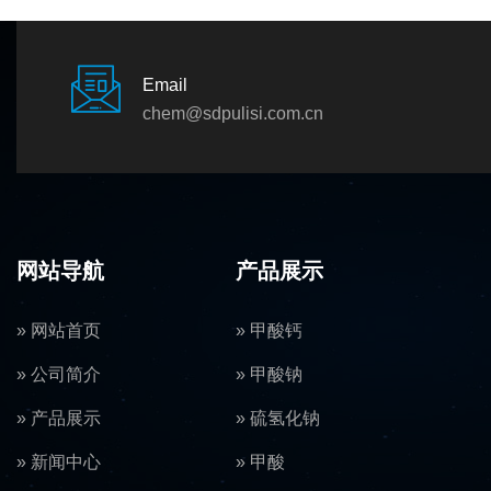
Email
chem@sdpulisi.com.cn
网站导航
产品展示
» 网站首页
» 甲酸钙
» 公司简介
» 甲酸钠
» 产品展示
» 硫氢化钠
» 新闻中心
» 甲酸