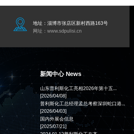
地址：淄博市张店区新村西路163号
网址：
www.sdpulisi.cn
新闻中心 News
山东普利斯化工亮相2026年第十五...
[2026/04/08]
普利斯化工总经理孟总考察深圳蛇口港...
[2026/04/03]
国内外展会信息
[2025/07/21]