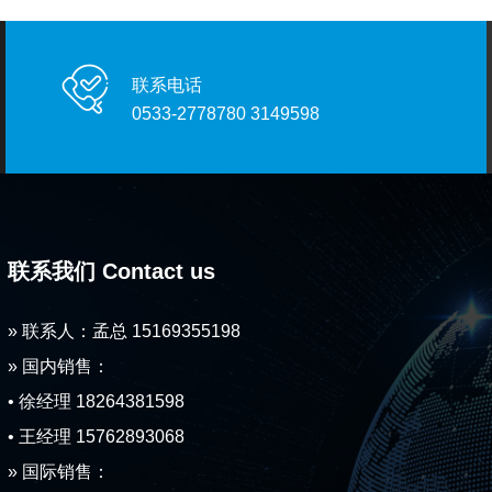
联系电话
0533-2778780 3149598
联系我们 Contact us
» 联系人：孟总 15169355198
» 国内销售：
• 徐经理 18264381598
• 王经理 15762893068
» 国际销售：