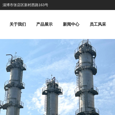
淄博市张店区新村西路163号
关于我们
产品展示
新闻中心
员工风采