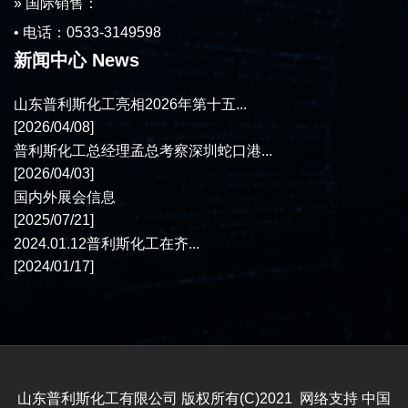
» 国际销售：
• 电话：0533-3149598
新闻中心 News
山东普利斯化工亮相2026年第十五...
[2026/04/08]
普利斯化工总经理孟总考察深圳蛇口港...
[2026/04/03]
国内外展会信息
[2025/07/21]
2024.01.12普利斯化工在齐...
[2024/01/17]
山东普利斯化工有限公司
版权所有(C)2021 网络支持
中国