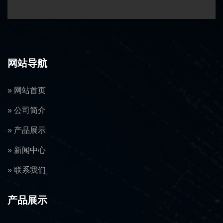
网站导航
» 网站首页
» 公司简介
» 产品展示
» 新闻中心
» 联系我们
产品展示