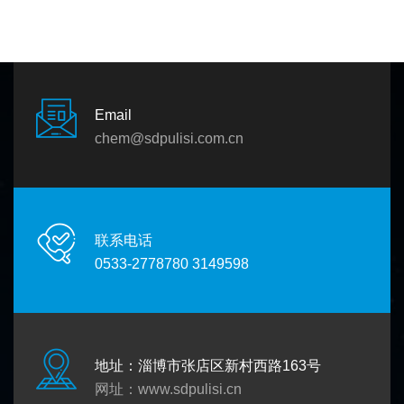
Email
chem@sdpulisi.com.cn
联系电话
0533-2778780 3149598
地址：淄博市张店区新村西路163号
网址：
www.sdpulisi.cn