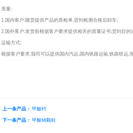
质量:
1.国内客户:随货提供产品的质检单,货到检测合格后卸车;
2.国外客户:发货前根据客户要求提供相关的质量证书;货到目的
运输方式:
根据客户要求,我司可以提供国内汽运,国内铁路运输,铁路联运,
上一条产品：
甲酸钙
下一条产品：
甲酸钠颗粒