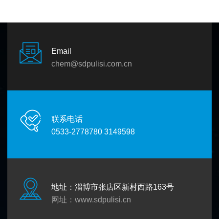
Email
chem@sdpulisi.com.cn
联系电话
0533-2778780 3149598
地址：淄博市张店区新村西路163号
网址：
www.sdpulisi.cn