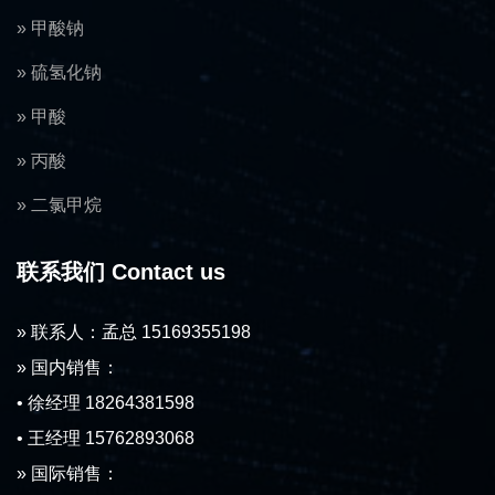
» 甲酸钠
» 硫氢化钠
» 甲酸
» 丙酸
» 二氯甲烷
联系我们 Contact us
» 联系人：孟总 15169355198
» 国内销售：
• 徐经理 18264381598
• 王经理 15762893068
» 国际销售：