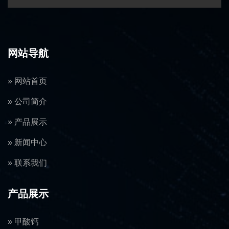
网站导航
» 网站首页
» 公司简介
» 产品展示
» 新闻中心
» 联系我们
产品展示
» 甲酸钙