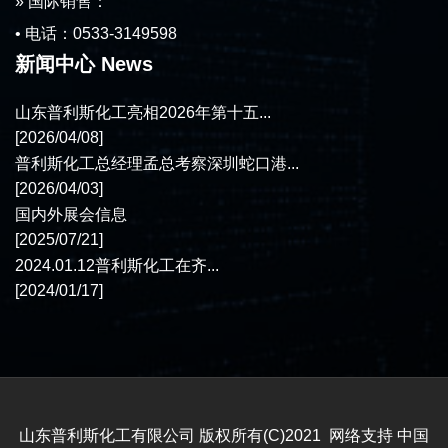
» 国际销售：
• 电话：0533-3149598
新闻中心 News
山东普利斯化工亮相2026年第十五...
[2026/04/08]
普利斯化工总经理孟总考察深圳蛇口港...
[2026/04/03]
国内外展会信息
[2025/07/21]
2024.01.12普利斯化工在齐...
[2024/01/17]
山东普利斯化工有限公司
版权所有(C)2021 网络支持
中国