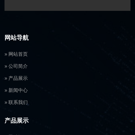
网站导航
» 网站首页
» 公司简介
» 产品展示
» 新闻中心
» 联系我们
产品展示