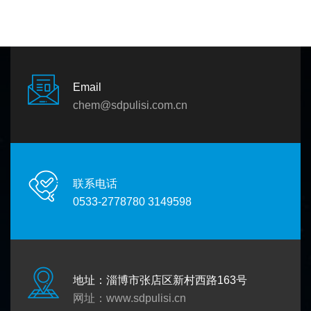
Email
chem@sdpulisi.com.cn
联系电话
0533-2778780 3149598
地址：淄博市张店区新村西路163号
网址：
www.sdpulisi.cn