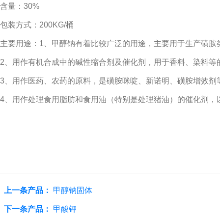
含量：30%
包装方式：200KG/桶
主要用途：1、甲醇钠有着比较广泛的用途，主要用于生产磺胺
2、用作有机合成中的碱性缩合剂及催化剂，用于香料、染料等
3、用作医药、农药的原料，是磺胺咪啶、新诺明、磺胺增效剂
4、用作处理食用脂肪和食用油（特别是处理猪油）的催化剂，
上一条产品：
甲醇钠固体
下一条产品：
甲酸钾